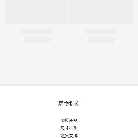
購物指南
關於產品
尺寸指引
送貨安排