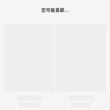
您可能喜歡...