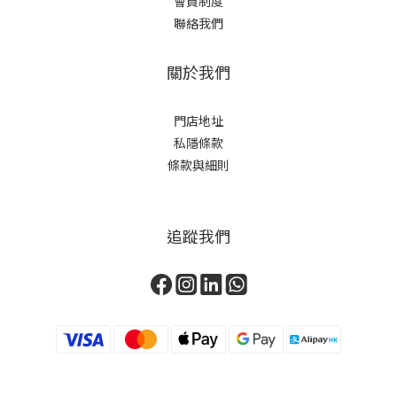
會員制度
聯絡我們
關於我們
門店地址
私隱條款
條款與細則
追蹤我們