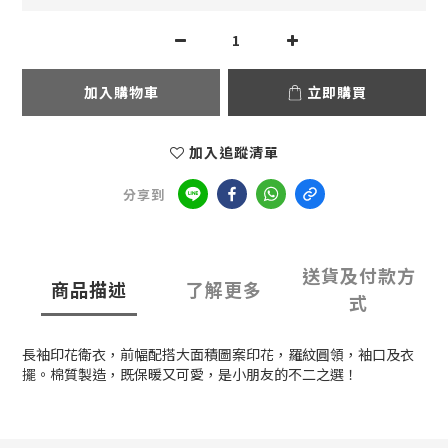
加入購物車
立即購買
加入追蹤清單
分享到
送貨及付款方
商品描述
了解更多
式
長袖印花衛衣，前幅配搭大面積圖案印花，羅紋圓領，袖口及衣
擺。棉質製造，既保暖又可愛，是小朋友的不二之選！