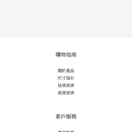
購物指南
關於產品
尺寸指引
送貨安排
退貨安排
客戶服務