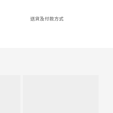
送貨及付款方式