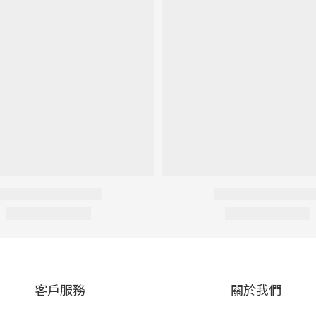
客戶服務
關於我們