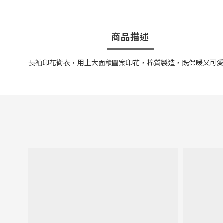
商品描述
長袖印花衛衣，用上大面積圖案印花，棉質製造，既保暖又可