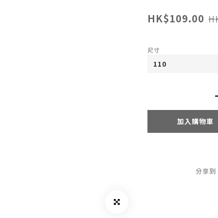
HK$109.00
H
尺寸
加入購物車
分享到