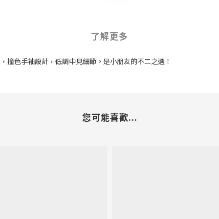
了解更多
愛，撞色手袖設計，低調中見細節。是小朋友的不二之選！
您可能喜歡...