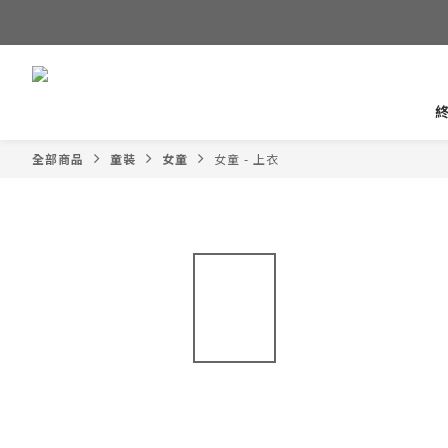
全部商品
童裝
女童
女童 - 上衣