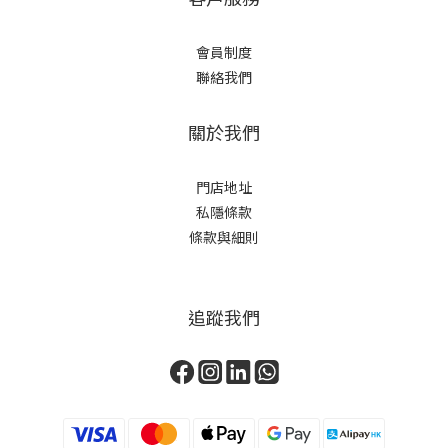
會員制度
聯絡我們
關於我們
門店地址
私隱條款
條款與細則
追蹤我們