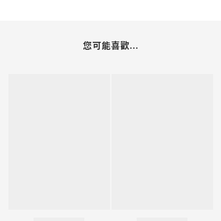
您可能喜歡...