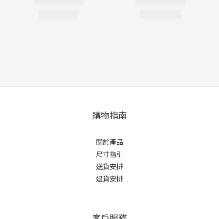
購物指南
關於產品
尺寸指引
送貨安排
退貨安排
客戶服務