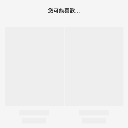
您可能喜歡...