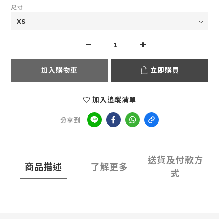
尺寸
加入購物車
立即購買
加入追蹤清單
分享到
送貨及付款方
商品描述
了解更多
式