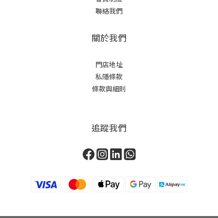
聯絡我們
關於我們
門店地址
私隱條款
條款與細則
追蹤我們