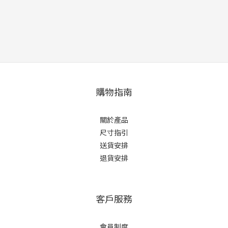
購物指南
關於產品
尺寸指引
送貨安排
退貨安排
客戶服務
會員制度