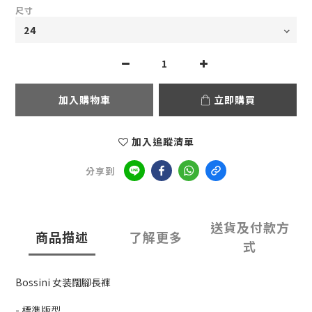
尺寸
加入購物車
立即購買
加入追蹤清單
分享到
送貨及付款方
商品描述
了解更多
式
Bossini 女装闊腳長褲
- 標準版型