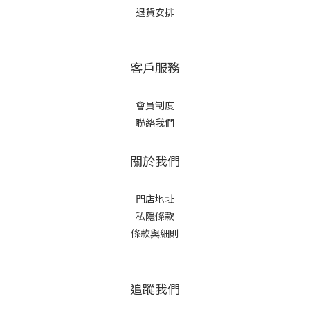
退貨安排
客戶服務
會員制度
聯絡我們
關於我們
門店地址
私隱條款
條款與細則
追蹤我們