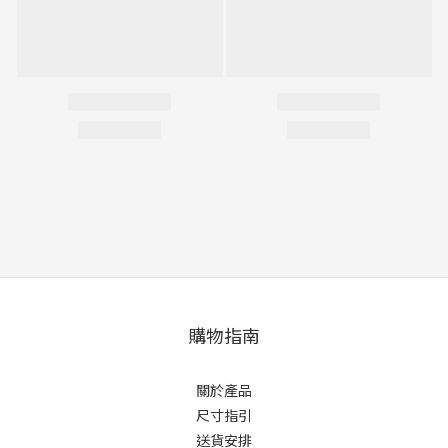
購物指南
關於產品
尺寸指引
送貨安排