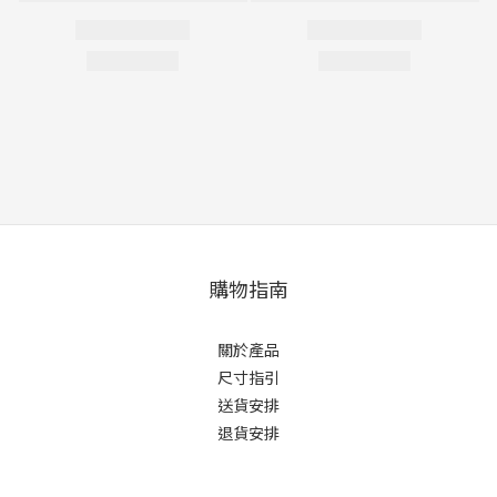
購物指南
關於產品
尺寸指引
送貨安排
退貨安排