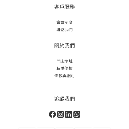
客戶服務
會員制度
聯絡我們
關於我們
門店地址
私隱條款
條款與細則
追蹤我們