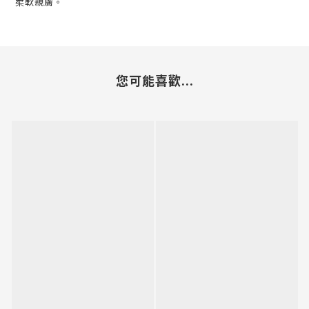
柔軟親膚。
您可能喜歡...