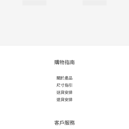
購物指南
關於產品
尺寸指引
送貨安排
退貨安排
客戶服務