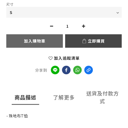
尺寸
加入購物車
立即購買
加入追蹤清單
分享到
送貨及付款方
商品描述
了解更多
式
- 珠地布T恤