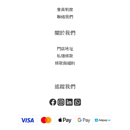
會員制度
聯絡我們
關於我們
門店地址
私隱條款
條款與細則
追蹤我們