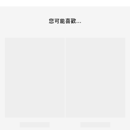
您可能喜歡...