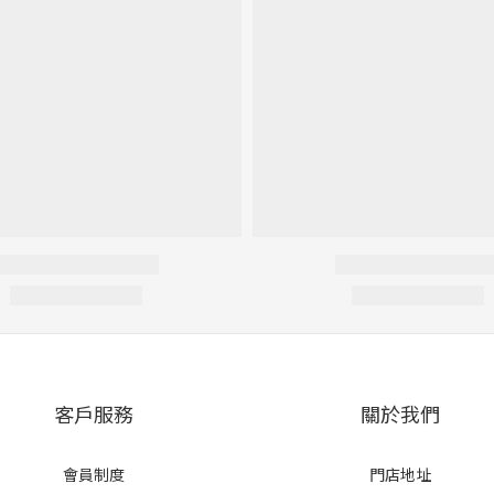
客戶服務
關於我們
會員制度
門店地址