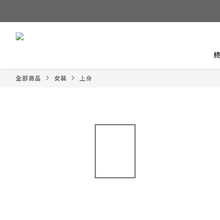
全部商品
女裝
上身