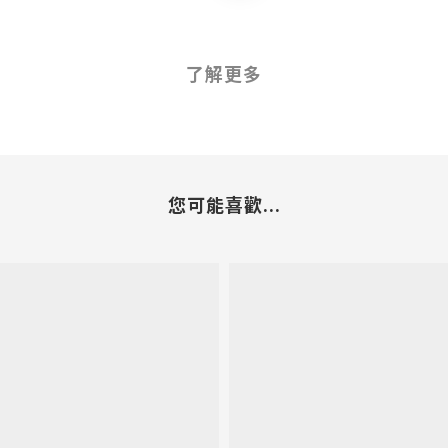
了解更多
您可能喜歡...