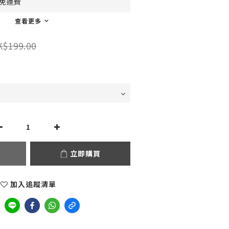
0免運費
查看更多
K$199.00
立即購買
加入追蹤清單