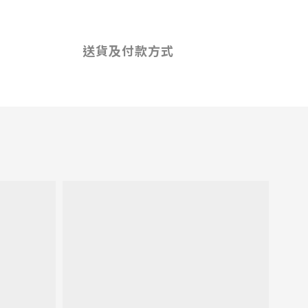
送貨及付款方式