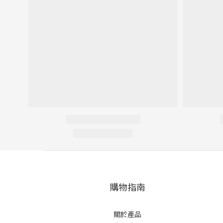
購物指南
關於產品