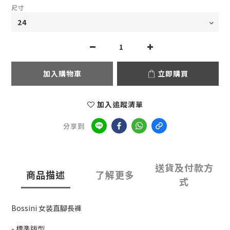
尺寸
加入購物車
立即購買
加入追蹤清單
分享到
送貨及付款方
商品描述
了解更多
式
Bossini 女装直腳長褲
- 標準版型