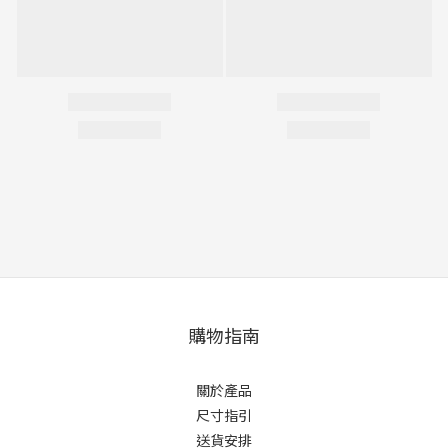
購物指南
關於產品
尺寸指引
送貨安排