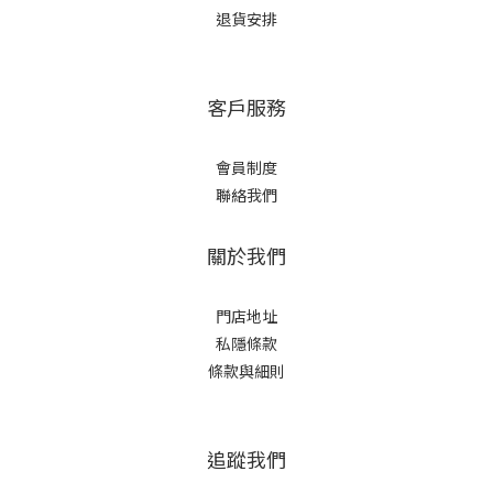
退貨安排
客戶服務
會員制度
聯絡我們
關於我們
門店地址
私隱條款
條款與細則
追蹤我們