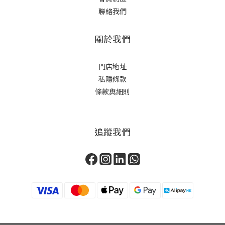
聯絡我們
關於我們
門店地址
私隱條款
條款與細則
追蹤我們