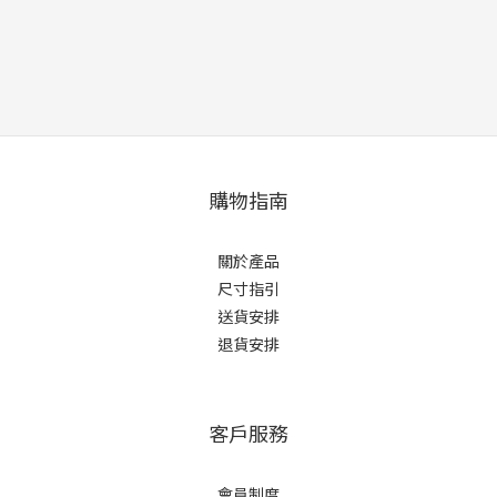
購物指南
關於產品
尺寸指引
送貨安排
退貨安排
客戶服務
會員制度