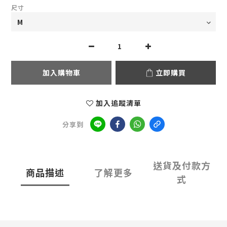
尺寸
加入購物車
立即購買
加入追蹤清單
分享到
送貨及付款方
商品描述
了解更多
式