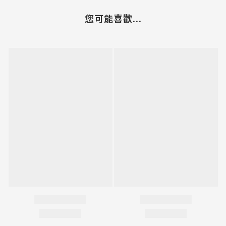
您可能喜歡...