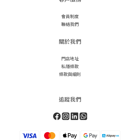
會員制度
聯絡我們
關於我們
門店地址
私隱條款
條款與細則
追蹤我們