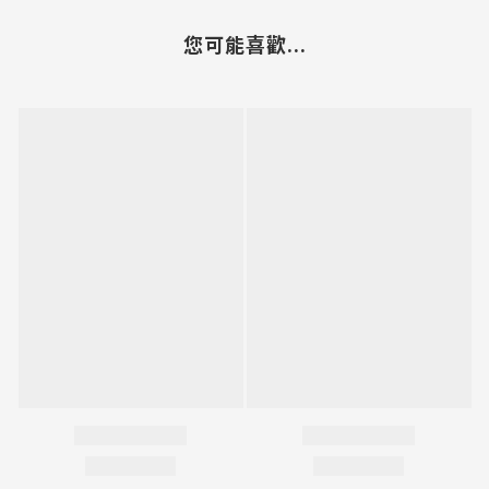
您可能喜歡...