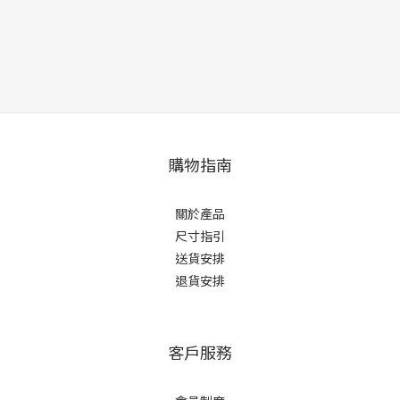
購物指南
關於產品
尺寸指引
送貨安排
退貨安排
客戶服務