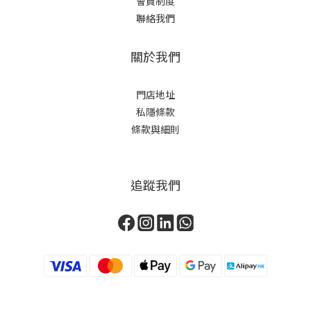
會員制度
聯絡我們
關於我們
門店地址
私隱條款
條款與細則
追蹤我們