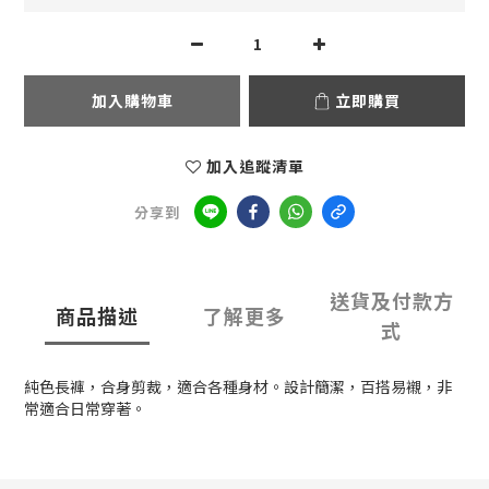
加入購物車
立即購買
加入追蹤清單
分享到
送貨及付款方
商品描述
了解更多
式
純色長褲，合身剪裁，適合各種身材。設計簡潔，百搭易襯，非
常適合日常穿著。