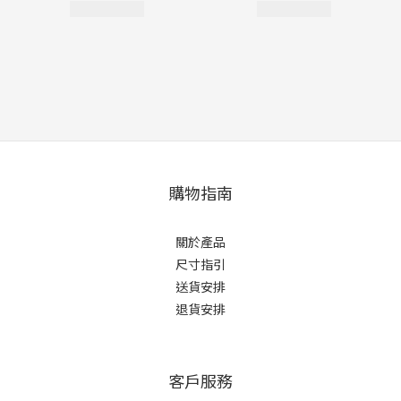
購物指南
關於產品
尺寸指引
送貨安排
退貨安排
客戶服務