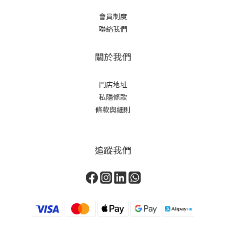
會員制度
聯絡我們
關於我們
門店地址
私隱條款
條款與細則
追蹤我們