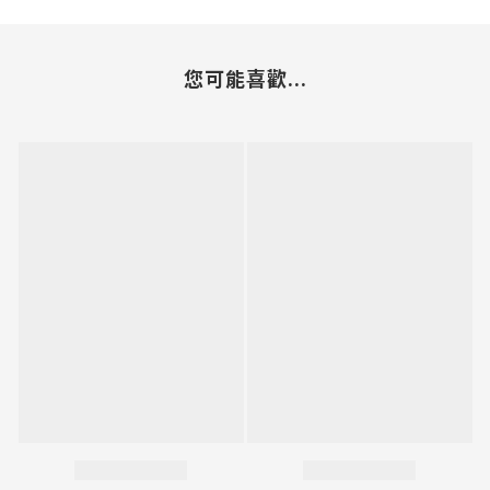
您可能喜歡...