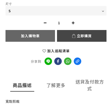
尺寸
加入購物車
立即購買
加入追蹤清單
分享到
送貨及付款方
商品描述
了解更多
式
寬鬆剪裁