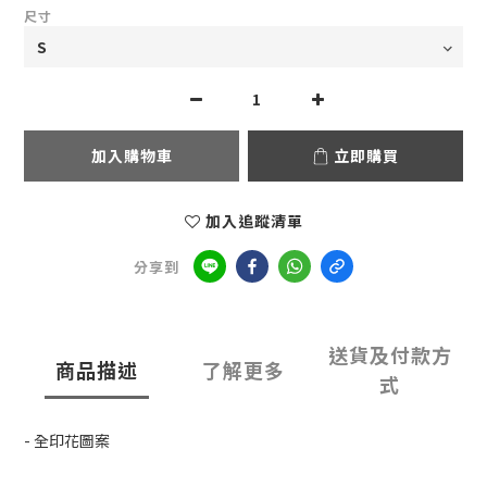
尺寸
加入購物車
立即購買
加入追蹤清單
分享到
送貨及付款方
商品描述
了解更多
式
- 全印花圖案