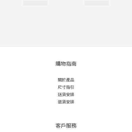
購物指南
關於產品
尺寸指引
送貨安排
退貨安排
客戶服務