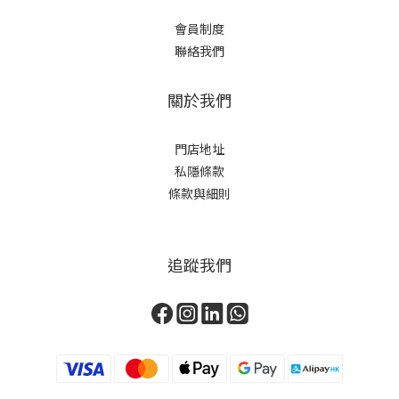
會員制度
聯絡我們
關於我們
門店地址
私隱條款
條款與細則
追蹤我們