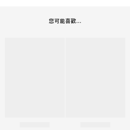
您可能喜歡...