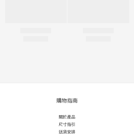
購物指南
關於產品
尺寸指引
送貨安排