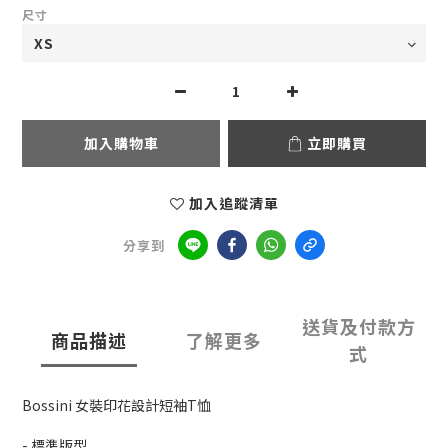
尺寸
加入購物車
立即購買
加入追蹤清單
分享到
送貨及付款方
商品描述
了解更多
式
Bossini 女裝印花設計短袖T恤
- 標準版型