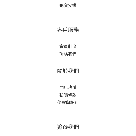
退貨安排
客戶服務
會員制度
聯絡我們
關於我們
門店地址
私隱條款
條款與細則
追蹤我們