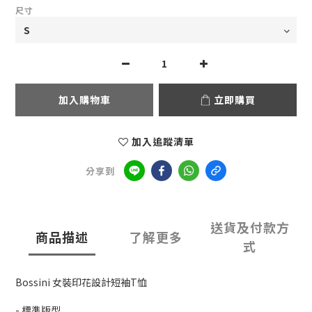
尺寸
加入購物車
立即購買
加入追蹤清單
分享到
送貨及付款方
商品描述
了解更多
式
Bossini 女裝印花設計短袖T恤
- 標準版型