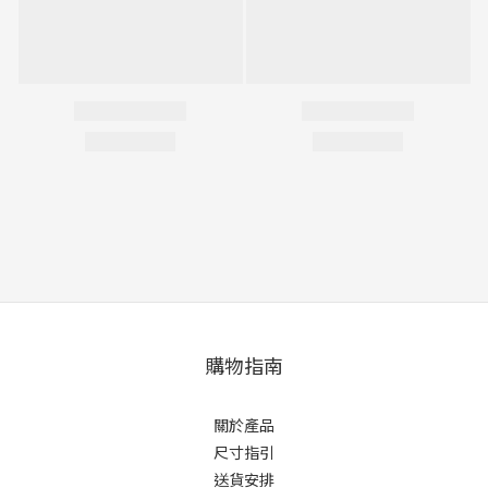
購物指南
關於產品
尺寸指引
送貨安排