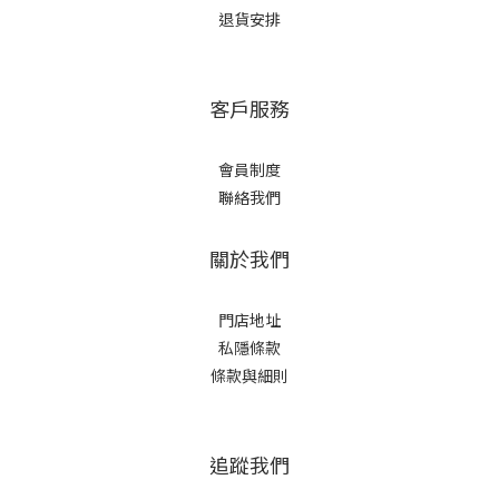
退貨安排
客戶服務
會員制度
聯絡我們
關於我們
門店地址
私隱條款
條款與細則
追蹤我們