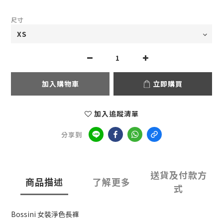
尺寸
加入購物車
立即購買
加入追蹤清單
分享到
送貨及付款方
商品描述
了解更多
式
Bossini 女裝淨色長褲