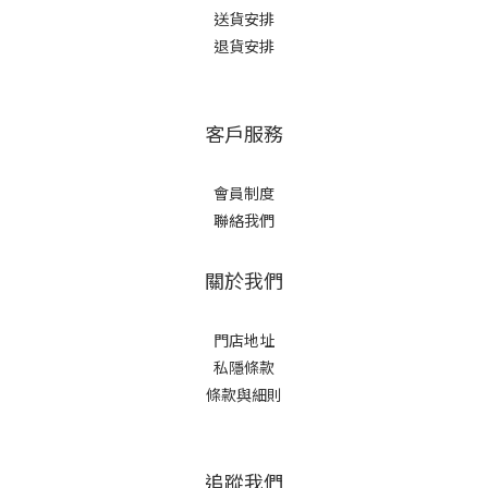
送貨安排
退貨安排
客戶服務
會員制度
聯絡我們
關於我們
門店地址
私隱條款
條款與細則
追蹤我們