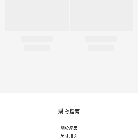
購物指南
關於產品
尺寸指引