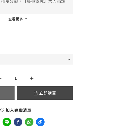
指定分類，【終極激減】大人指定
查看更多
立即購買
加入追蹤清單