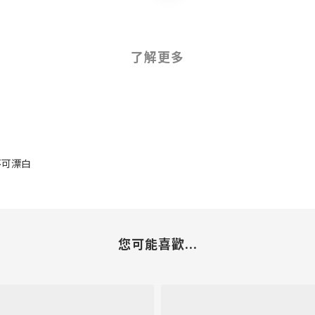
了解更多
 不可漂白
您可能喜歡...