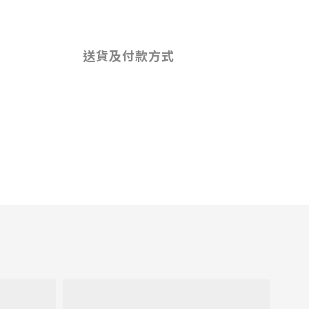
送貨及付款方式