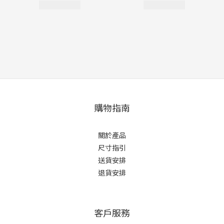
購物指南
關於產品
尺寸指引
送貨安排
退貨安排
客戶服務