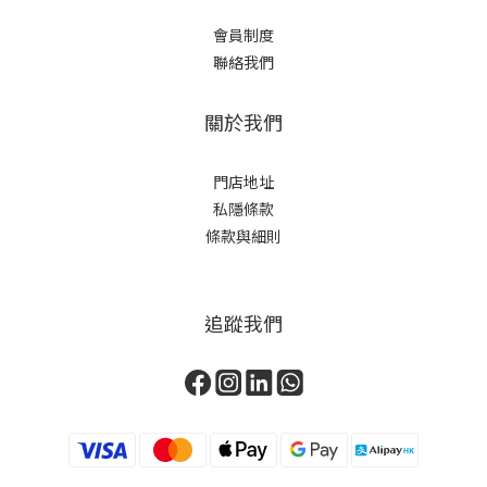
會員制度
聯絡我們
關於我們
門店地址
私隱條款
條款與細則
追蹤我們