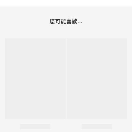
您可能喜歡...