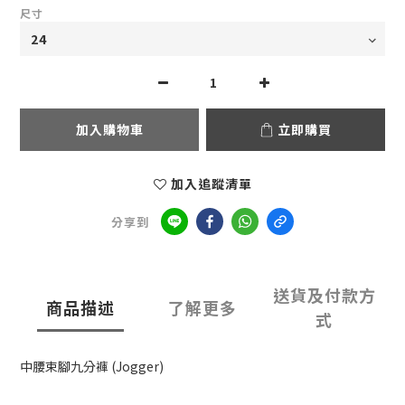
尺寸
加入購物車
立即購買
加入追蹤清單
分享到
送貨及付款方
商品描述
了解更多
式
中腰束腳九分褲 (Jogger)