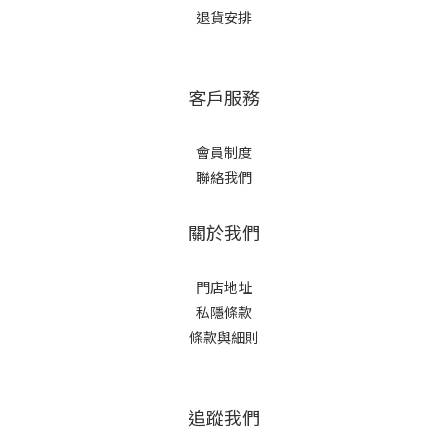
退貨安排
客戶服務
會員制度
聯絡我們
關於我們
門店地址
私隱條款
條款與細則
追蹤我們