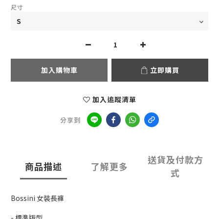
尺寸
加入購物車
立即購買
加入追蹤清單
分享到
送貨及付款方
商品描述
了解更多
式
Bossini 女裝長褲
- 標準版型