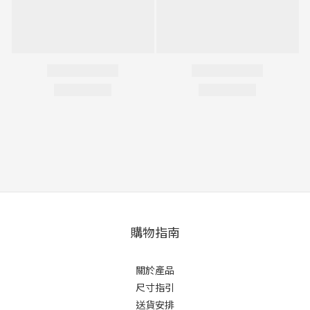
購物指南
關於產品
尺寸指引
送貨安排