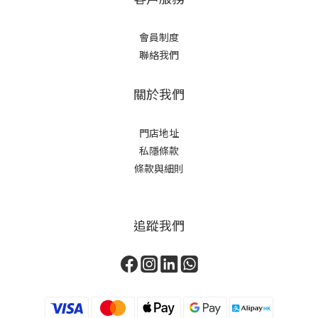
會員制度
聯絡我們
關於我們
門店地址
私隱條款
條款與細則
追蹤我們