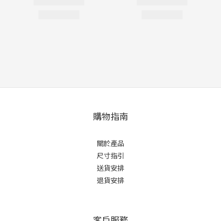
購物指南
關於產品
尺寸指引
送貨安排
退貨安排
客戶服務