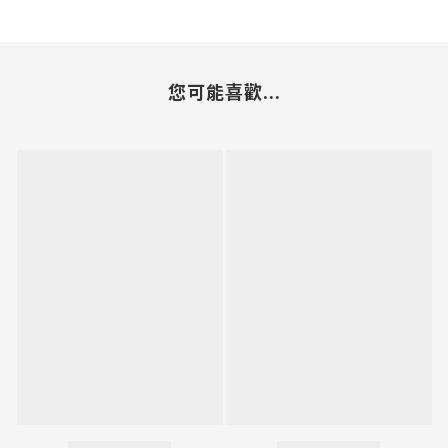
您可能喜歡...