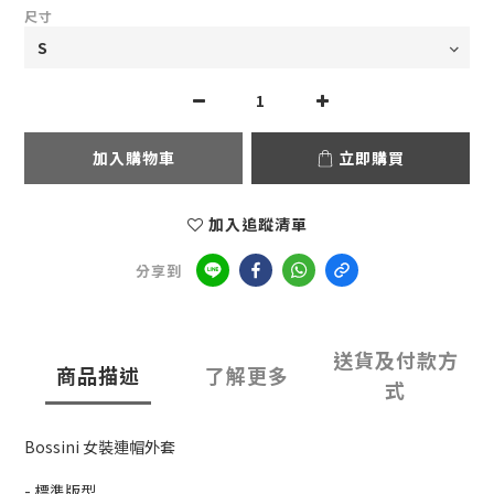
尺寸
加入購物車
立即購買
加入追蹤清單
分享到
送貨及付款方
商品描述
了解更多
式
Bossini 女裝連帽外套
- 標準版型