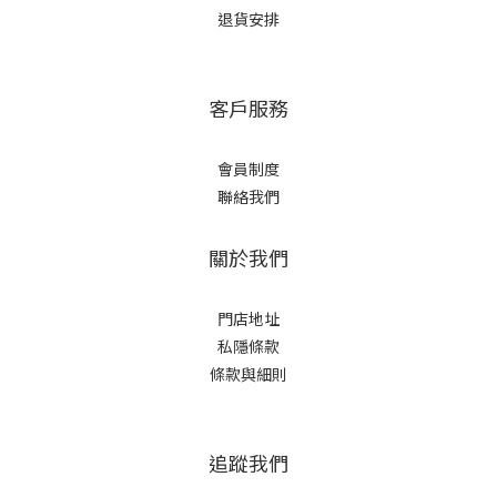
退貨安排
客戶服務
會員制度
聯絡我們
關於我們
門店地址
私隱條款
條款與細則
追蹤我們