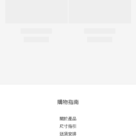
購物指南
關於產品
尺寸指引
送貨安排