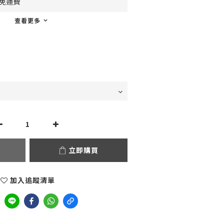
0免運費
查看更多
立即購買
加入追蹤清單