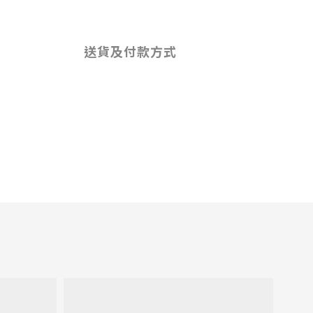
送貨及付款方式