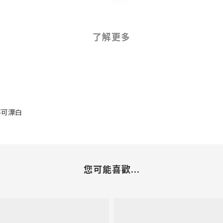
了解更多
 不可漂白
您可能喜歡...