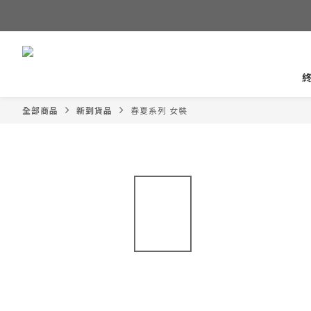
全部商品
新到貨品
春夏系列 女裝