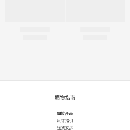
購物指南
關於產品
尺寸指引
送貨安排