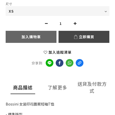
尺寸
加入購物車
立即購買
加入追蹤清單
分享到
送貨及付款方
商品描述
了解更多
式
Bossini 女装印花圖案短袖T恤
- 標準版型