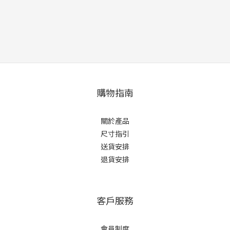
購物指南
關於產品
尺寸指引
送貨安排
退貨安排
客戶服務
會員制度