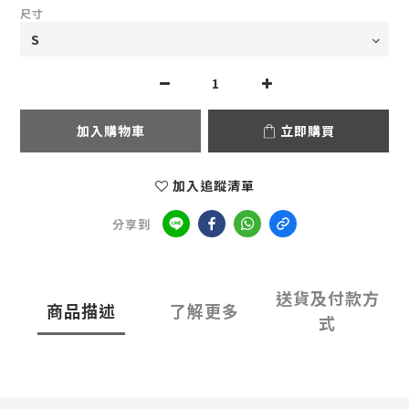
尺寸
加入購物車
立即購買
加入追蹤清單
分享到
送貨及付款方
商品描述
了解更多
式