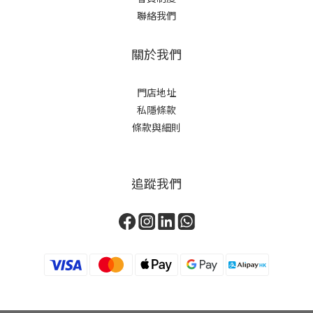
聯絡我們
關於我們
門店地址
私隱條款
條款與細則
追蹤我們