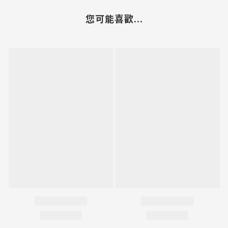
您可能喜歡...