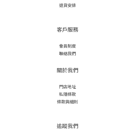
退貨安排
客戶服務
會員制度
聯絡我們
關於我們
門店地址
私隱條款
條款與細則
追蹤我們