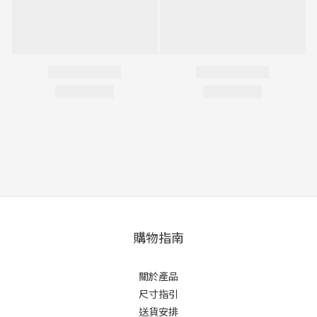
購物指南
關於產品
尺寸指引
送貨安排