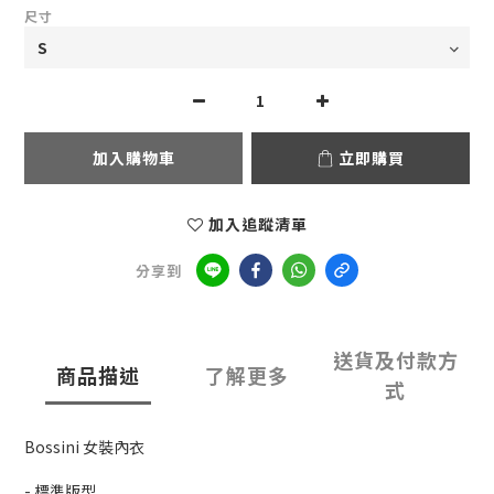
尺寸
加入購物車
立即購買
加入追蹤清單
分享到
送貨及付款方
商品描述
了解更多
式
Bossini 女裝內衣
- 標準版型