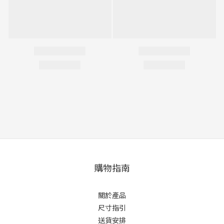
購物指南
關於產品
尺寸指引
送貨安排