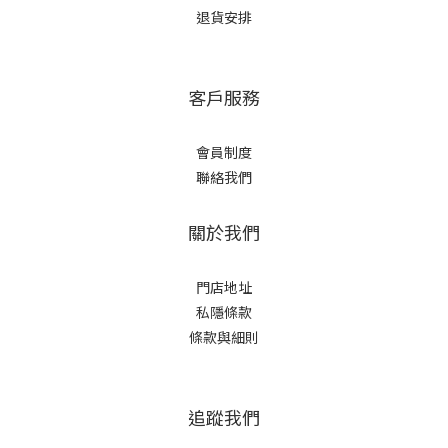
退貨安排
客戶服務
會員制度
聯絡我們
關於我們
門店地址
私隱條款
條款與細則
追蹤我們