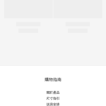
購物指南
關於產品
尺寸指引
送貨安排