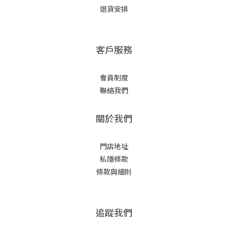
退貨安排
客戶服務
會員制度
聯絡我們
關於我們
門店地址
私隱條款
條款與細則
追蹤我們