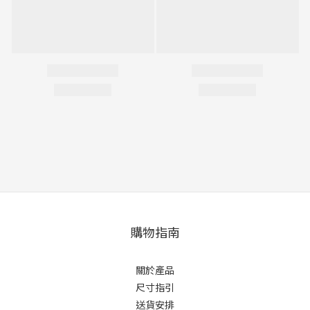
購物指南
關於產品
尺寸指引
送貨安排