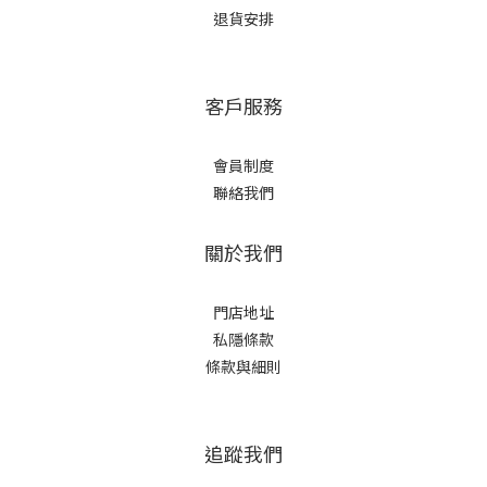
退貨安排
客戶服務
會員制度
聯絡我們
關於我們
門店地址
私隱條款
條款與細則
追蹤我們