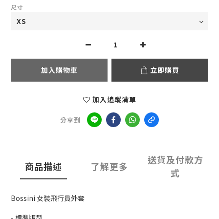
尺寸
加入購物車
立即購買
加入追蹤清單
分享到
送貨及付款方
商品描述
了解更多
式
Bossini 女裝飛行員外套
- 標準版型