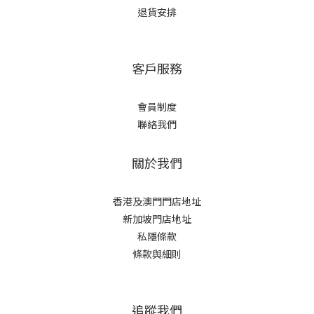
退貨安排
客戶服務
會員制度
聯絡我們
關於我們
香港及澳門門店地址
新加坡門店地址
私隱條款
條款與細則
追蹤我們