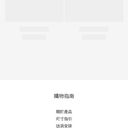
購物指南
關於產品
尺寸指引
送貨安排