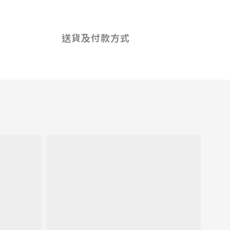
送貨及付款方式