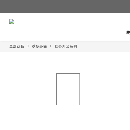
全部商品
秋冬必備
秋冬外套系列