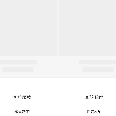
客戶服務
關於我們
會員制度
門店地址