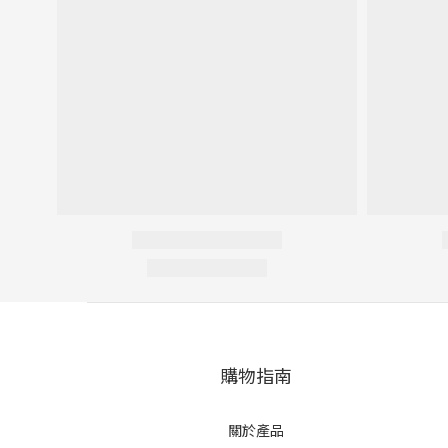
購物指南
關於產品