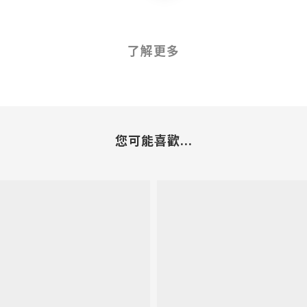
了解更多
您可能喜歡...