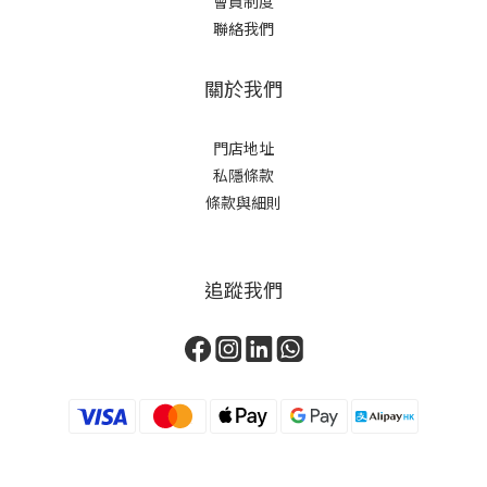
會員制度
聯絡我們
關於我們
門店地址
私隱條款
條款與細則
追蹤我們