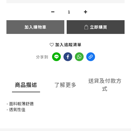
加入購物車
立即購買
加入追蹤清單
分享到
送貨及付款方
商品描述
了解更多
式
- 面料輕薄舒適
- 透氣性佳