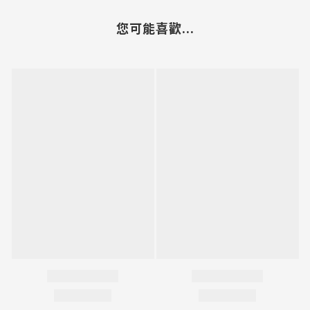
您可能喜歡...