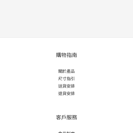
購物指南
關於產品
尺寸指引
送貨安排
退貨安排
客戶服務