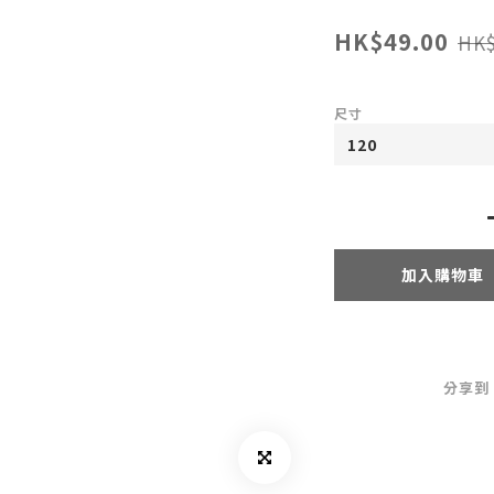
HK$49.00
HK$
尺寸
加入購物車
分享到