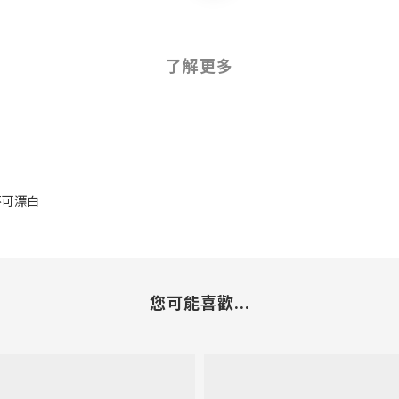
了解更多
 不可漂白
您可能喜歡...