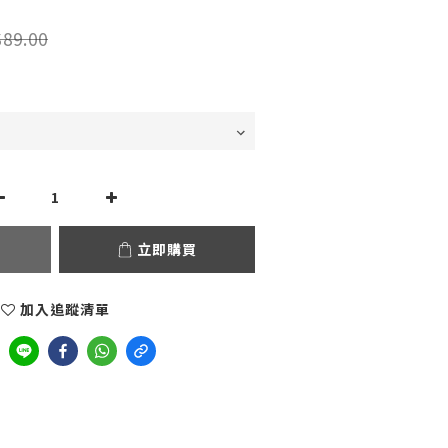
89.00
立即購買
加入追蹤清單