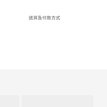
送貨及付款方式