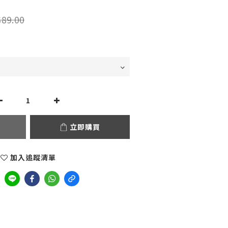
89.00
立即購買
加入追蹤清單