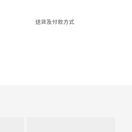
送貨及付款方式