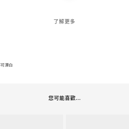
了解更多
 不可漂白
您可能喜歡...