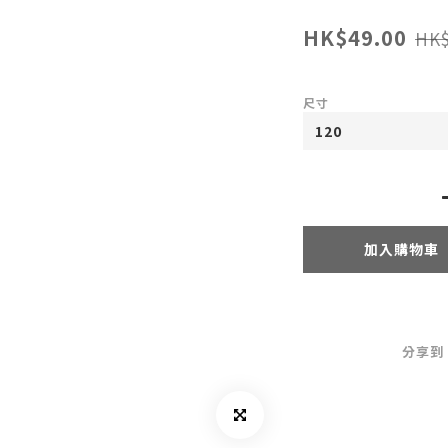
HK$49.00
HK$
尺寸
加入購物車
分享到