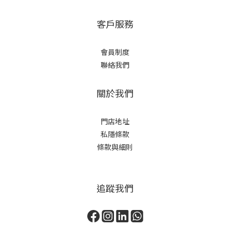
客戶服務
會員制度
聯絡我們
關於我們
門店地址
私隱條款
條款與細則
追蹤我們