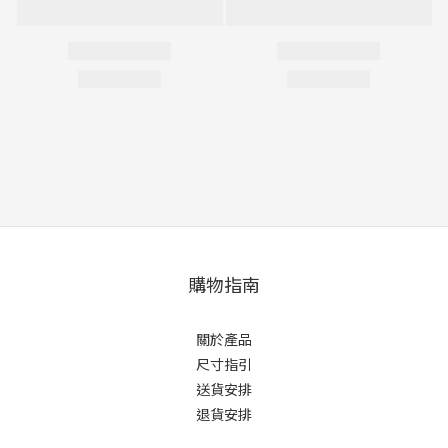
購物指南
關於產品
尺寸指引
送貨安排
退貨安排