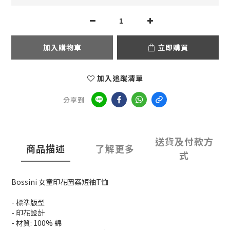
加入購物車
立即購買
加入追蹤清單
分享到
送貨及付款方
商品描述
了解更多
式
Bossini 女童印花圖案短袖T恤
- 標準版型
- 印花設計
- 材質: 100% 綿