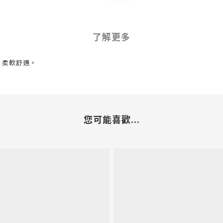
了解更多
，柔軟舒適。
您可能喜歡...