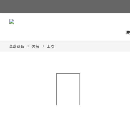
全部商品
男裝
上衣