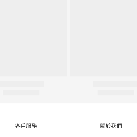
客戶服務
關於我們