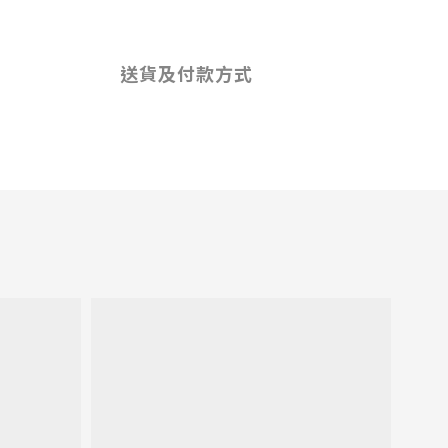
送貨及付款方式