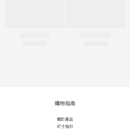
購物指南
關於產品
尺寸指引