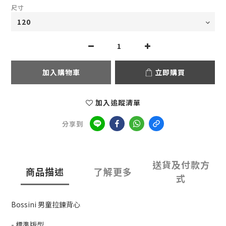
尺寸
加入購物車
立即購買
加入追蹤清單
分享到
送貨及付款方
商品描述
了解更多
式
Bossini 男童拉鍊背心
- 標準版型