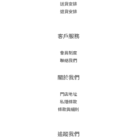
送貨安排
退貨安排
客戶服務
會員制度
聯絡我們
關於我們
門店地址
私隱條款
條款與細則
追蹤我們