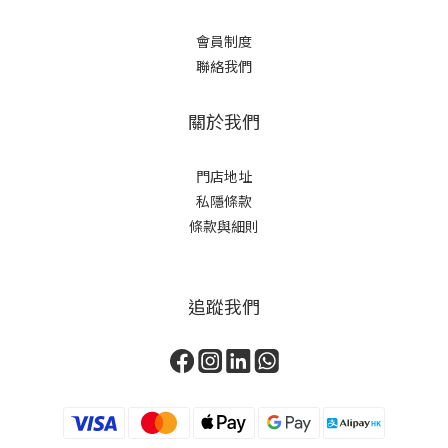
會員制度
聯絡我們
關於我們
門店地址
私隱條款
條款與細則
追蹤我們