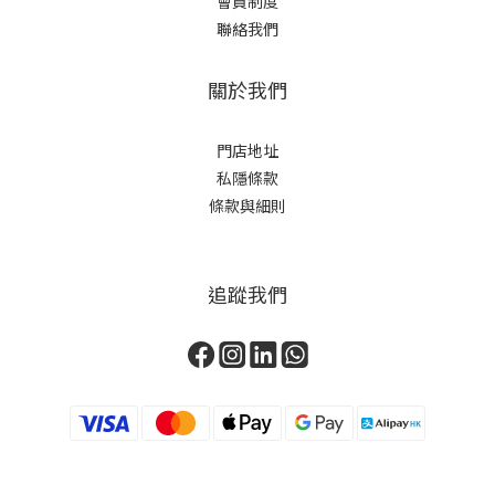
會員制度
聯絡我們
關於我們
門店地址
私隱條款
條款與細則
追蹤我們