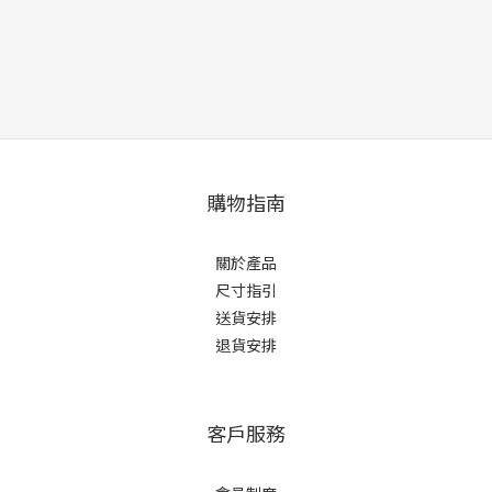
購物指南
關於產品
尺寸指引
送貨安排
退貨安排
客戶服務