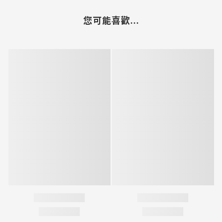
您可能喜歡...