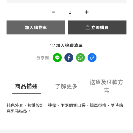
加入購物車
立即購買
加入追蹤清單
分享到
送貨及付款方
商品描述
了解更多
式
純色外套，拉鏈設計，連帽，附兩個側口袋，簡單型格，隨時點
亮男孩造型。