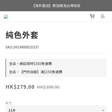
全店滿$350，即可享港澳地區免運費; 
【海外直送】新加坡及台灣地區
全店滿$350，即可享港澳地區免運費; 
純色外套
SKU:2433400010337
全店，網店限時$350免運費
全店，【門市自取】滿$150免運費
HK$279.00
HK$399.00
尺寸