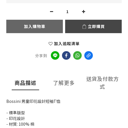
加入購物車
立即購買
加入追蹤清單
分享到
送貨及付款方
商品描述
了解更多
式
Bossini 男童印花設計短袖T恤
- 標準版型
- 印花設計
- 材質: 100% 棉