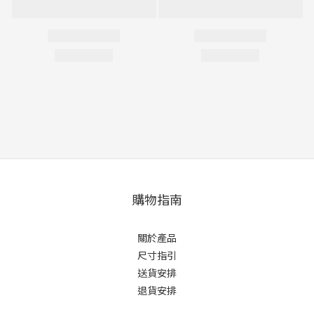
購物指南
關於產品
尺寸指引
送貨安排
退貨安排