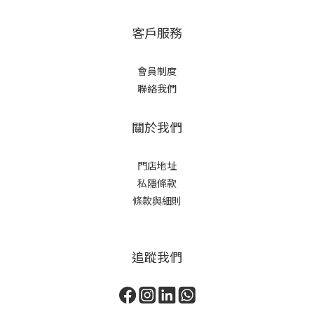
客戶服務
會員制度
聯絡我們
關於我們
門店地址
私隱條款
條款與細則
追蹤我們