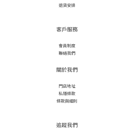
退貨安排
客戶服務
會員制度
聯絡我們
關於我們
門店地址
私隱條款
條款與細則
追蹤我們