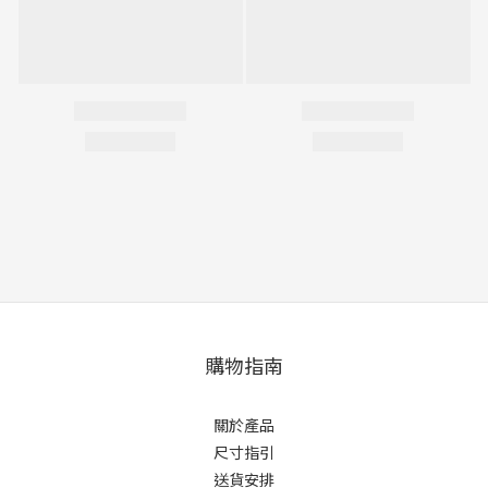
購物指南
關於產品
尺寸指引
送貨安排