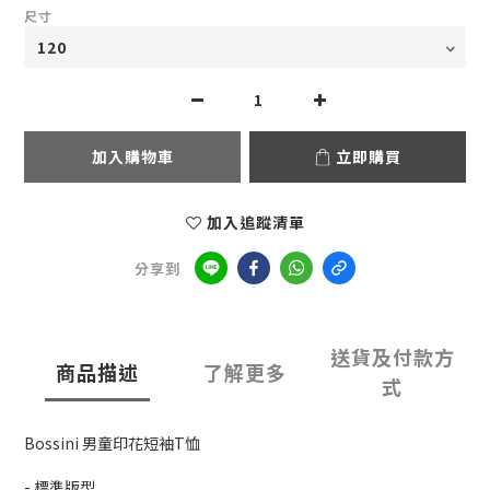
尺寸
加入購物車
立即購買
加入追蹤清單
分享到
送貨及付款方
商品描述
了解更多
式
Bossini 男童印花短袖T恤
- 標準版型