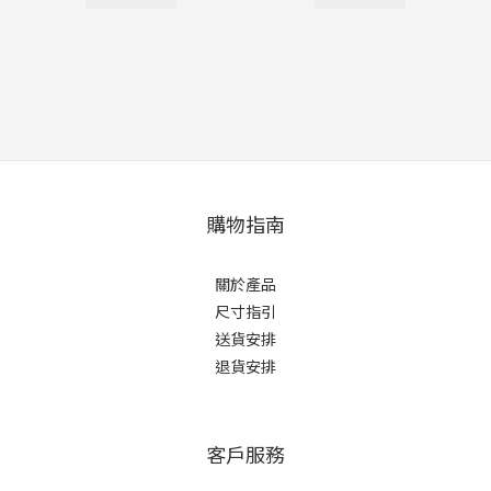
購物指南
關於產品
尺寸指引
送貨安排
退貨安排
客戶服務