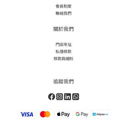
會員制度
聯絡我們
關於我們
門店地址
私隱條款
條款與細則
追蹤我們