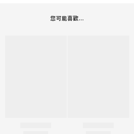
您可能喜歡...