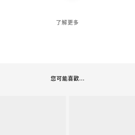
了解更多
您可能喜歡...