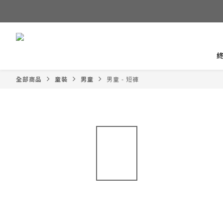
全部商品
童裝
男童
男童 - 短褲