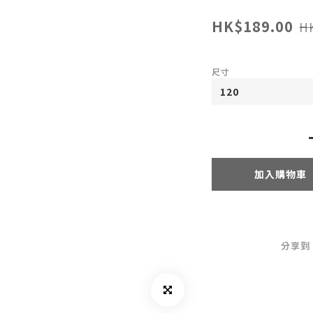
HK$189.00
H
尺寸
加入購物車
分享到