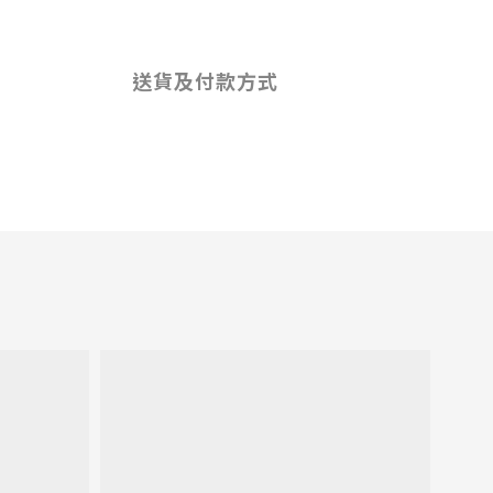
送貨及付款方式