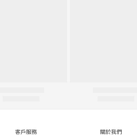
客戶服務
關於我們