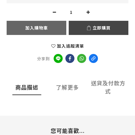
加入購物車
立即購買
加入追蹤清單
分享到
送貨及付款方
商品描述
了解更多
式
您可能喜歡...