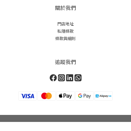
關於我們
門店地址
私隱條款
條款與細則
追蹤我們
立即購買