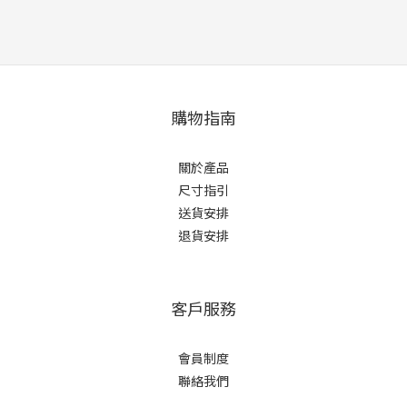
購物指南
關於產品
尺寸指引
送貨安排
退貨安排
客戶服務
會員制度
聯絡我們