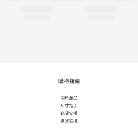
購物指南
關於產品
尺寸指引
送貨安排
退貨安排