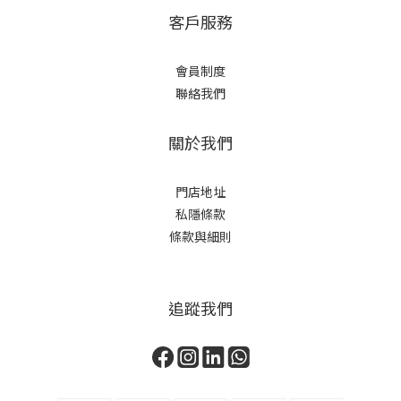
客戶服務
會員制度
聯絡我們
關於我們
門店地址
私隱條款
條款與細則
追蹤我們