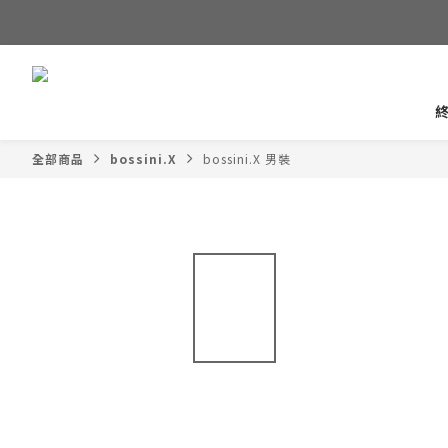
全部商品
bossini.X
bossini.X 男裝