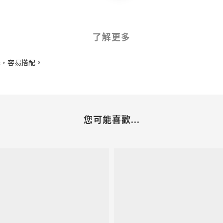
了解更多
擇，容易搭配。
您可能喜歡...