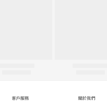
客戶服務
關於我們