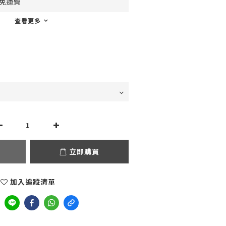
0免運費
查看更多
立即購買
加入追蹤清單