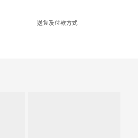
送貨及付款方式