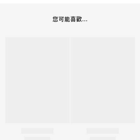
您可能喜歡...