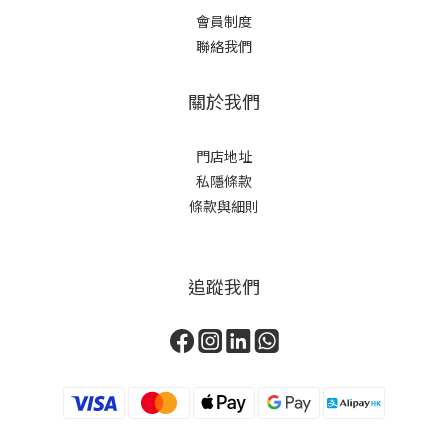
會員制度
聯絡我們
關於我們
門店地址
私隱條款
條款與細則
追蹤我們