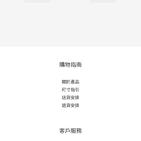
購物指南
關於產品
尺寸指引
送貨安排
退貨安排
客戶服務