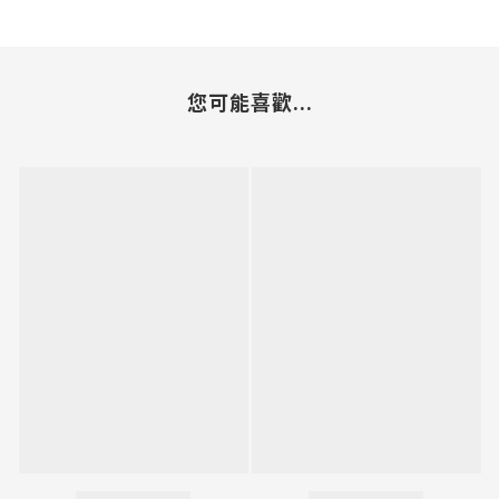
您可能喜歡...