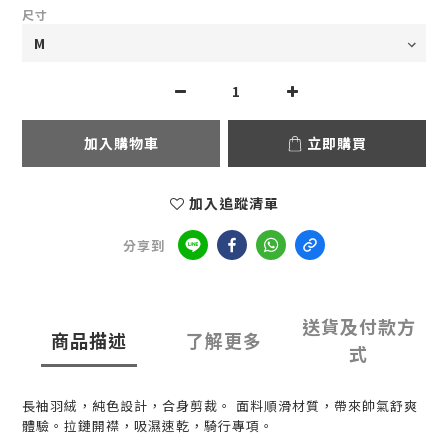
尺寸
加入購物車
立即購買
加入追蹤清單
分享到
送貨及付款方
商品描述
了解更多
式
長袖羽絨，純色設計，合身剪裁。 面料順滑材質，帶來帥氣舒爽
體驗。拉鏈開襟，吸濕速乾，騎行專項。