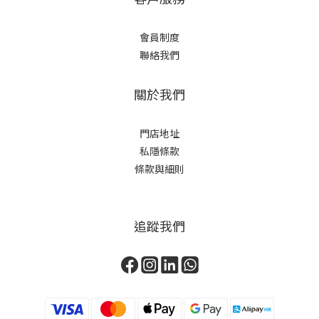
會員制度
聯絡我們
關於我們
門店地址
私隱條款
條款與細則
追蹤我們