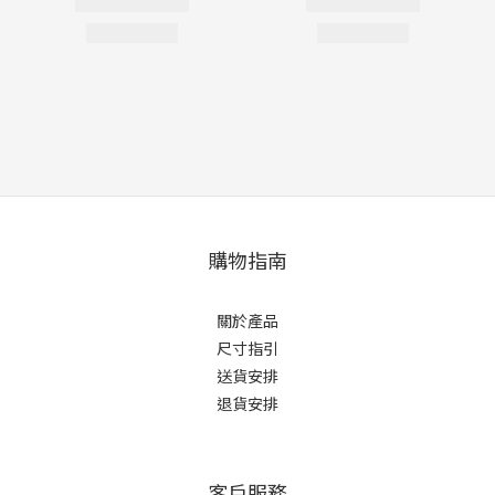
購物指南
關於產品
尺寸指引
送貨安排
退貨安排
客戶服務