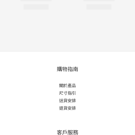
購物指南
關於產品
尺寸指引
送貨安排
退貨安排
客戶服務