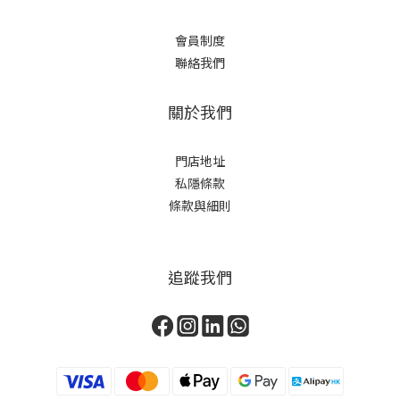
會員制度
聯絡我們
關於我們
門店地址
私隱條款
條款與細則
追蹤我們