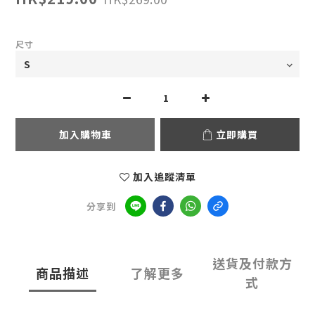
尺寸
加入購物車
立即購買
加入追蹤清單
分享到
送貨及付款方
商品描述
了解更多
式