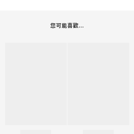
您可能喜歡...